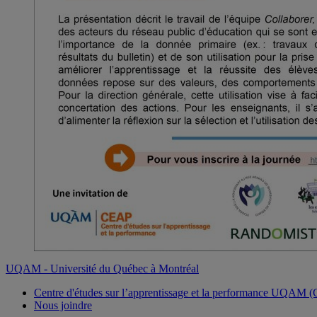
UQAM - Université du Québec à Montréal
Centre d'études sur l’apprentissage et la performance UQ
Nous joindre