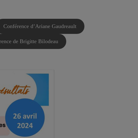
Conférence d’Ariane Gaudreault
ence de Brigitte Bilodeau