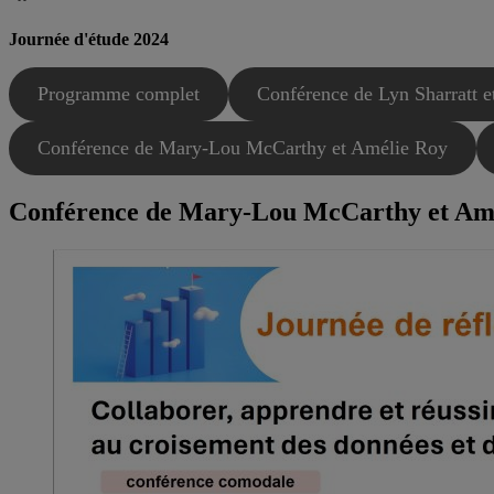
Journée d'étude 2024
Programme complet
Conférence de Lyn Sharratt e
Conférence de Mary-Lou McCarthy et Amélie Roy
Conférence de Mary-Lou McCarthy et Am