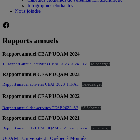
Infographies étudiantes
Nous joindre
Facebook
Rapports annuels
Rapport annuel CEAP UQAM 2024
1. Rapport annuel activites CEAP 2023-2024_DV
Télécharger
Rapport annuel CEAP UQAM 2023
Rapport annuel activites CEAP 2023_FINAL
Télécharger
Rapport annuel CEAP UQAM 2022
Rapport annuel des activites CEAP 2022_Vf
Télécharger
Rapport annuel CEAP UQAM 2021
Rapport annuel du CEAP UQAM 2021_compressé
Télécharger
UQAM - Université du Québec à Montréal