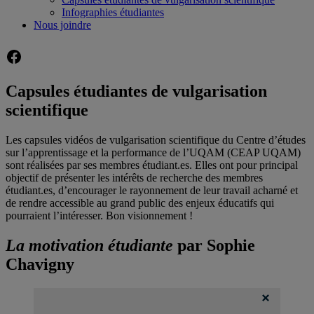
Infographies étudiantes
Nous joindre
Facebook
Capsules étudiantes de vulgarisation
scientifique
Les capsules vidéos de vulgarisation scientifique du Centre d’études
sur l’apprentissage et la performance de l’UQAM (CEAP UQAM)
sont réalisées par ses membres étudiant.es. Elles ont pour principal
objectif de présenter les intérêts de recherche des membres
étudiant.es, d’encourager le rayonnement de leur travail acharné et
de rendre accessible au grand public des enjeux éducatifs qui
pourraient l’intéresser. Bon visionnement !
La motivation étudiante
par Sophie
Chavigny