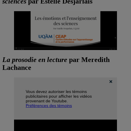
sciences
par Estelle Desjarlais
La prosodie en lecture
par Meredith
Lachance
Vous devez autoriser les témoins
publicitaires pour afficher les vidéos
provenant de Youtube.
Préférences des témoins