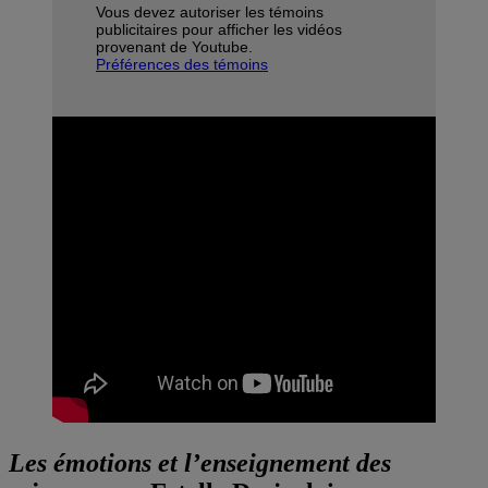
Vous devez autoriser les témoins
publicitaires pour afficher les vidéos
provenant de Youtube.
Préférences des témoins
Les émotions et l’enseignement des