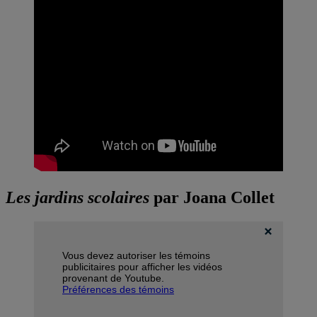
Les jardins scolaires
par Joana Collet
Vous devez autoriser les témoins
publicitaires pour afficher les vidéos
provenant de Youtube.
Préférences des témoins