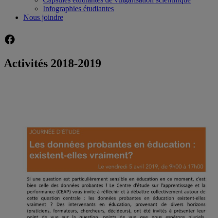
Infographies étudiantes
Nous joindre
Facebook
Activités 2018-2019